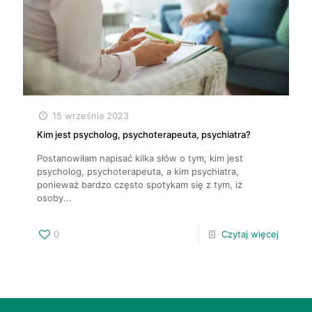
15 września 2023
Kim jest psycholog, psychoterapeuta, psychiatra?
Postanowiłam napisać kilka słów o tym, kim jest
psycholog, psychoterapeuta, a kim psychiatra,
ponieważ bardzo często spotykam się z tym, iż
osoby...
0
Czytaj więcej