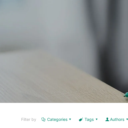
Filter by
Categories
Tags
Authors