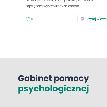
najczęściej występujących chorób.
0
Czytaj więcej